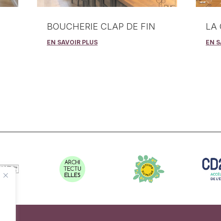
BOUCHERIE CLAP DE FIN
LA 
EN SAVOIR PLUS
EN S