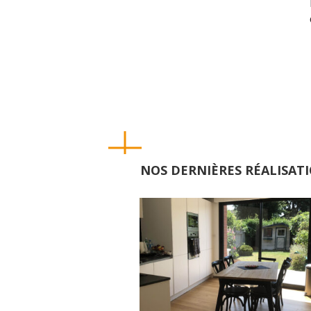
NOS DERNIÈRES RÉALISAT