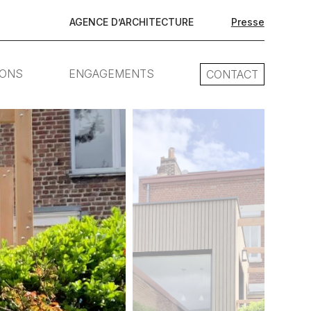
AGENCE D’ARCHITECTURE
Presse
IONS
ENGAGEMENTS
CONTACT