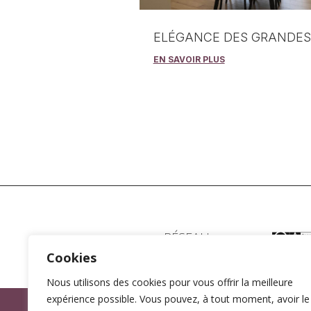
ELÉGANCE DES GRANDES
EN SAVOIR PLUS
RÉSEAU
Cookies
Nous utilisons des cookies pour vous offrir la meilleure
expérience possible. Vous pouvez, à tout moment, avoir le