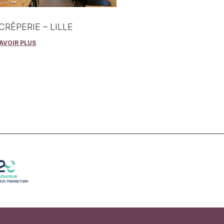
CRÊPERIE – LILLE
AVOIR PLUS