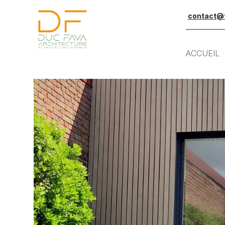
contact@f
ACCUEIL